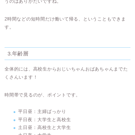
うのはありがたいですね。
2時間などの短時間だけ働いて帰る、ということもできま
す。
3.年齢層
全体的には、高校生からおじいちゃんおばあちゃんまでた
くさんいます！
時間帯で見るのが、ポイントです。
平日昼：主婦ばっかり
平日夜：大学生と高校生
土日昼：高校生と大学生