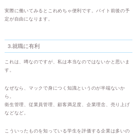
実際に働いてみるとこれめちゃ便利です。バイト前後の予
定が自由になります。
3.就職に有利
これは、
噂なのですが、私は本当なのではないかと思いま
す。
なぜなら、マックで身につく知識というのが半端ないか
ら。
衛生管理、従業員管理、顧客満足度、企業理念、売り上げ
などなど。
こういったものを知っている学生を評価する企業は多いの