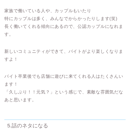
家族で働いている人や、カップルもいたり
特にカップルは多く、みんなでからかったりします(笑)
長く働いてくれる傾向にあるので、公認カップルになれま
す。
新しいコミュニティができて、バイトがより楽しくなりま
すよ！
バイト卒業後でも店舗に遊びに来てくれる人はたくさんい
ます！
「久しぶり！！元気？」という感じで、素敵な雰囲気だな
あと思います。
5.話のネタになる