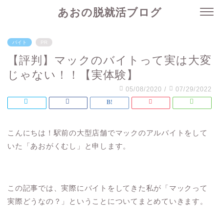
あおの脱就活ブログ
バイト
PR
【評判】マックのバイトって実は大変
じゃない！！【実体験】
05/08/2020
/
07/29/2022
こんにちは！駅前の大型店舗でマックのアルバイトをして
いた「あおがくむし」と申します。
この記事では、実際にバイトをしてきた私が
「マックって
実際どうなの？」ということについてまとめてい
きます。