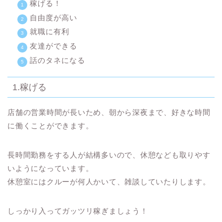
稼げる！
自由度が高い
就職に有利
友達ができる
話のタネになる
1.稼げる
店舗の営業時間が長いため、
朝から深夜まで、好きな時間
に働くことができます。
長時間勤務をする人が結構多いので、休憩なども取りやす
いようになっています。
休憩室にはクルーが何人かいて、雑談していたりします。
しっかり入ってガッツリ稼ぎましょう！