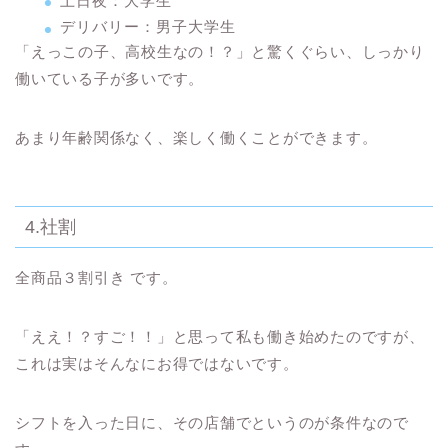
土日夜：大学生
デリバリー：男子大学生
「えっこの子、高校生なの！？」と驚くぐらい、しっかり
働いている子が多いです。
あまり年齢関係なく、楽しく働くことができます。
4.社割
全商品３割引き
です。
「ええ！？すご！！」と思って私も働き始めたのですが、
こ
れは実はそんなにお得ではないです。
シフトを入った日に、その店舗でというのが条件なので