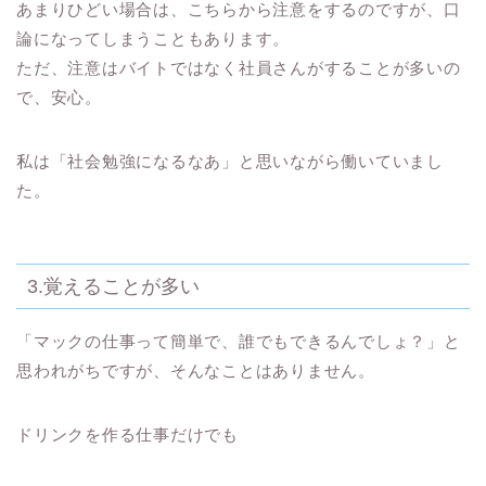
あまりひどい場合は、こちらから注意をするのですが、口
論になってしまうこともあります。
ただ、注意はバイトではなく社員さんがすることが多い
の
で、安心。
私は「社会勉強になるなあ」と思いながら働いていまし
た。
3.覚えることが多い
「マックの仕事って簡単で、誰でもできるんでしょ？」と
思われがちですが、そんなことはありません。
ドリンクを作る仕事だけでも