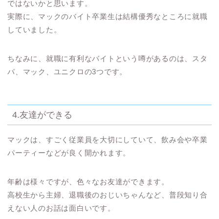
ではないかと思います。
実際に、
マックのバイト卒業生は結構優秀なところに就職
していました。
ちなみに、就職に有利なバイトという噂があるのは、スタ
バ、マック、ユニクロの3つです。
4.友達ができる
マックは、すごく従業員を大切にしていて、飲み会や卒業
パーティーなどが良く開かれます。
年齢は様々ですが、色々なお友達ができます
。
高校生から主婦、退職後のおじいちゃんなど、普段知り合
えない人のお話は面白いです。