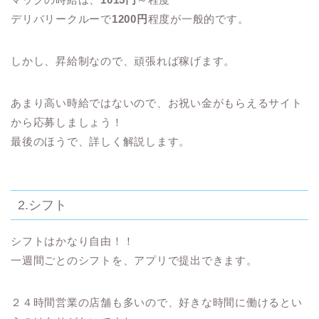
デリバリークルーで
1200円
程度が一般的です。
しかし、昇給制なので、頑張れば稼げます。
あまり高い時給ではないので、お祝い金がもらえるサイト
から応募しましょう！
最後のほうで、詳しく解説します
。
2.シフト
シフトはかなり自由！！
一週間ごとのシフトを、アプリ
で提出できます。
２４時間営業の店舗も多いので、好きな時間に働けるとい