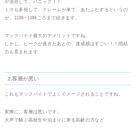
が混在して、パニック！！
ミスも多発して、クレームが来て、あたふたするというの
が、11時~13時ごろまで続きます。
マックバイト最大のデメリットですね。
しかし、ピークが過ぎたあとの、
達成感はすごい！！団結
力も育まれます。
2.客層が悪い
これもマックバイトでよくイメージされることですね。
実際に、客層は悪いです。
大声で騒ぐ高校生や泊まりに来る高齢の方など