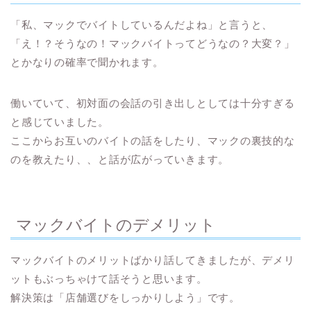
「私、マックでバイトしているんだよね」と言うと、
「え！？そうなの！マックバイトってどうなの？大変？」
とかなりの確率で聞かれます。
働いていて、
初対面の会話の引き出しとしては十分すぎる
と感じていました。
ここからお互いのバイトの話をしたり、マックの裏技的な
のを教えたり、、と話が広がっていきます。
マックバイトのデメリット
マックバイトのメリットばかり話してきましたが、デメリ
ットもぶっちゃけて話そうと思います。
解決策は
「店舗選びをしっかりしよう」
です。