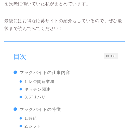
を実際に働いていた私がまとめています。
最後にはお得な応募サイトの紹介もしているので、ぜひ最
後まで読んでみてください！
目次
CLOSE
マックバイトの仕事内容
1.レジ関連業務
キッチン関連
3.デリバリー
マックバイトの特徴
1.時給
2.シフト