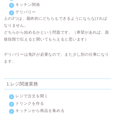
キッチン関係
デリバリー
上の2つは、最終的にどちらもできるようにならなければ
なりません。
どちらから始めるかという問題です。（希望があれば、面
接段階で伝えると聞いてもらえると思います）
デリバリーは免許が必要なので、また少し別の仕事になり
ます。
1.レジ関連業務
レジで注文を聞く
ドリンクを作る
キッチンから商品を集める