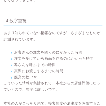
4.数字重視
あまり知られていない情報なのですが、さまざまなものが
計測されています。
お客さんの注文を聞くのにかかった時間
注文を受けてから商品を作るのにかかった時間
客さんを呼ぶまでの時間
実際にお渡しするまでの時間
廃棄の数, etc.
こういった情報が集計されて、本社からの店舗評価になっ
ていくので、数字に厳しいです。
本社の人がこっそり来て、接客態度や清潔度を評価するこ