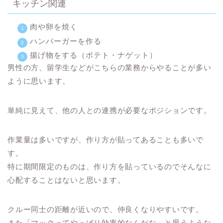
キッチン関連
肉や卵を焼く
ハンバーガーを作る
揚げ物をする（ポテト・ナゲット）
男性の方、留学生などがこちらの業務からやることが多い
ように思います。
単純に見えて、他の人との連携が必要なポジションです。
作業量は多いですが、作り方が貼ってあることも多いで
す。
特に期間限定のものは、作り方を貼っているのでそんなに
心配することはないと思います。
クルー同士の距離が近いので、仲良くなりやすいです。
また「マックってやっぱり効率的なんだな」と思うような