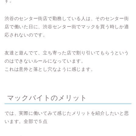
す。
渋谷のセンター街店で勤務している人は、そのセンター街
店で働いた日に、渋谷センター街でマックを買う時しか適
応されないのです。
友達と遊んでて、立ち寄った店で割り引いてもらうという
のはできないルールになっています。
これは意外と落とし穴なように感じます。
マックバイトのメリット
では、実際に働いてみて感じたメリットを紹介したいと思
います。全部で５点