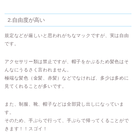
2.自由度が高い
規定などが厳しいと思われがちなマックですが、
実は自由
です。
アクセサリー類は禁止ですが、帽子をかぶるため髪色はそ
んなにうるさく言われません。
極端な髪色（金髪、赤髪）などでなければ、多少は多めに
見てくれることが多いです。
また、制服、靴、帽子などは全部貸し出しになっていま
す。
そのため、手ぶらで行って、手ぶらで帰ってくることがで
きます！！スゴイ！