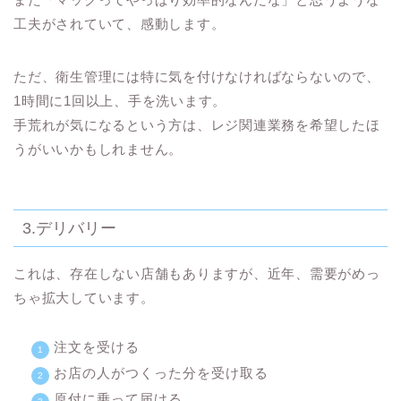
工夫がされていて、感動します。
ただ、衛生管理には特に気を付けなければならないので、
1時間に1回以上、手を洗います。
手荒れが気になるという方は、レジ関連業務を希望したほ
うがいいかもしれません。
3.デリバリー
これは、存在しない店舗もありますが、
近年、需要がめっ
ちゃ拡大しています。
注文を受ける
お店の人がつくった分を受け取る
原付に乗って届ける