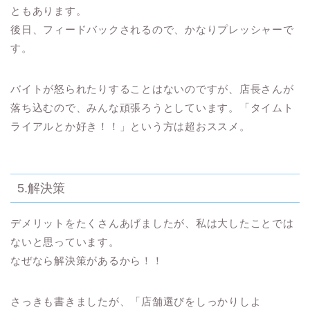
ともあります。
後日、フィードバックされるので、かなり
プレッシャーで
す
。
バイトが怒られたりすることはないのですが、店長さんが
落ち込むので、みんな頑張ろうとしています。「タイムト
ライアルとか好き！！」という方は超おススメ。
5.解決策
デメリットをたくさんあげましたが、
私は大したことでは
ないと思っています。
なぜなら解決策があるから！！
さっきも書きましたが、「
店舗選びをしっかりしよ