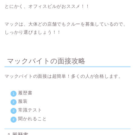
とにかく、オフィスビルがおススメ！！
マックは、大体どの店舗でもクルーを募集しているので、
しっかり選びましょう！！
マックバイトの面接攻略
マックバイトの面接は超簡単！多くの人が合格します。
履歴書
服装
常識テスト
聞かれること
1.履歴書