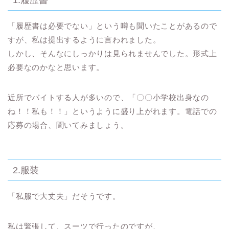
「履歴書は必要でない」という噂も聞いたことがあるので
すが、
私は提出するように言われました。
しかし、そんなにしっかりは見られませんでした。形式上
必要なのかなと思います。
近所でバイトする人が多いので、「〇〇小学校出身なの
ね！！私も！！」というように盛り上がれます。電話での
応募の場合、聞いてみましょう。
2.服装
「私服で大丈夫」だそうです。
私は緊張して、スーツで行ったのですが、