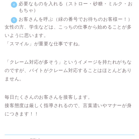
必要なものを入れる（ストロー・砂糖・ミルク・お
もちゃ）
お客さんを呼ぶ（緑の番号でお待ちのお客様ー！）
女性の方、学生などは、こっちの仕事から始めることが多
いように思います。
「スマイル」が重要な仕事ですね。
「クレーム対応が多そう」というイメージを持たれがちな
のですが、バイトがクレーム対応することはほとんどあり
ません。
毎日たくさんのお客さんを接客します。
接客態度は厳しく指導されるので、言葉遣いやマナーが身
につきます！！