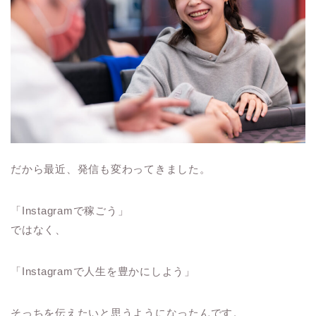
だから最近、発信も変わってきました。
「Instagramで稼ごう」
ではなく、
「Instagramで人生を豊かにしよう」
そっちを伝えたいと思うようになったんです。