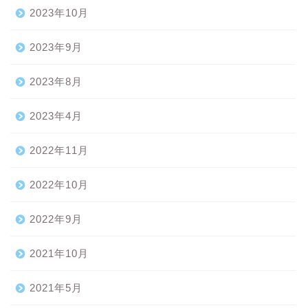
2023年10月
2023年9月
2023年8月
2023年4月
2022年11月
2022年10月
2022年9月
2021年10月
2021年5月