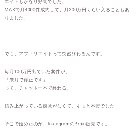
エイトもかなり好調でした。
MAXで月4000件成約して、月200万円くらい入ることもあ
りました。
でも、アフィリエイトって突然終わるんです。
毎月100万円出ていた案件が、
「来月で停止です」
って、チャット一本で終わる。
積み上がっている感覚がなくて、ずっと不安でした。
そこで始めたのが、InstagramのBrain販売です。