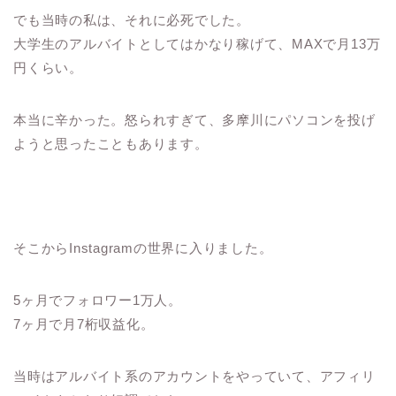
でも当時の私は、それに必死でした。
大学生のアルバイトとしてはかなり稼げて、MAXで月13万
円くらい。
本当に辛かった。
怒られすぎて、多摩川にパソコンを投げ
ようと思ったこともあります。
そこからInstagramの世界に入りました。
5ヶ月でフォロワー1万人。
7ヶ月で月7桁収益化。
当時はアルバイト系のアカウントをやっていて、アフィリ