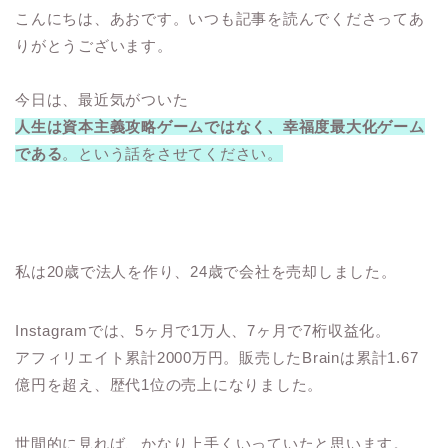
こんにちは、あおです。いつも記事を読んでくださってあ
りがとうございます。
今日は、最近気がついた
人生は資本主義攻略ゲームではなく、幸福度最大化ゲーム
である
。という話をさせてください。
私は20歳で法人を作り、24歳で会社を売却しました。
Instagramでは、5ヶ月で1万人、7ヶ月で7桁収益化。
アフィリエイト累計2000万円。販売したBrainは累計1.67
億円を超え、歴代1位の売上になりました。
世間的に見れば、かなり上手くいっていたと思います。