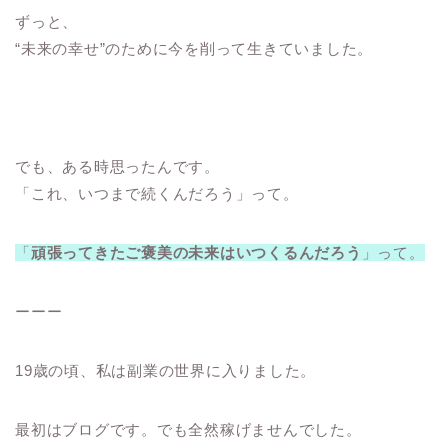
ずっと、
“未来の幸せ”のために今を削って生きていました。
でも、ある時思ったんです。
「これ、いつまで続くんだろう」って。
「
頑張ってきたご褒美の未来はいつくるんだろう
」って。
ーーー
19歳の頃、私は副業の世界に入りました。
最初はブログです。でも全然稼げませんでした。