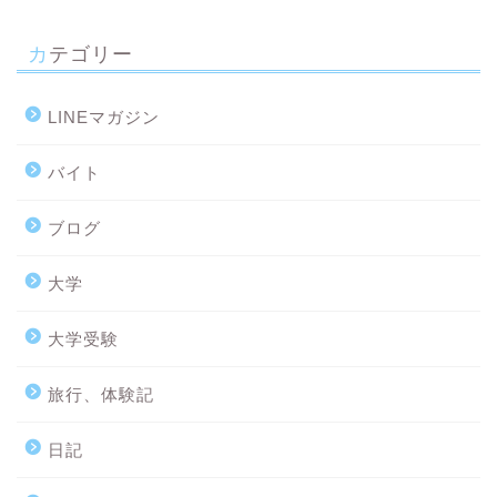
カテゴリー
LINEマガジン
バイト
ブログ
大学
大学受験
旅行、体験記
日記