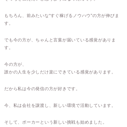
もちろん、前みたいな“すぐ稼げるノウハウ”の方が伸びま
す。
でも今の方が、ちゃんと言葉が届いている感覚がありま
す。
今の方が、
誰かの人生を少しだけ楽にできている感覚があります。
だから私は今の発信の方が好きです。
今、私は会社を譲渡し、新しい環境で活動しています。
そして、ポーカーという新しい挑戦も始めました。