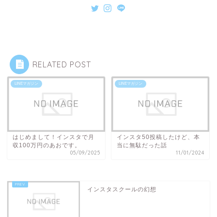
RELATED POST
LINEマガジン
LINEマガジン
はじめまして！インスタで月
インスタ50投稿したけど、本
収100万円のあおです。
当に無駄だった話
05/09/2025
11/01/2024
インスタスクールの幻想