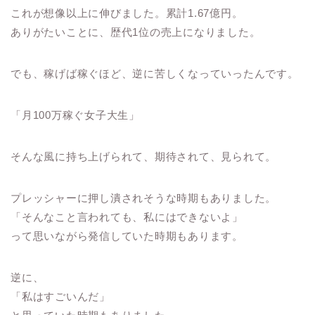
これが想像以上に伸びました。累計1.67億円。
ありがたいことに、歴代1位の売上になりました。
でも、稼げば稼ぐほど、逆に苦しくなっていったんです。
「月100万稼ぐ女子大生」
そんな風に持ち上げられて、期待されて、見られて。
プレッシャーに押し潰されそうな時期もありました。
「そんなこと言われても、私にはできないよ」
って思いながら発信していた時期もあります。
逆に、
「私はすごいんだ」