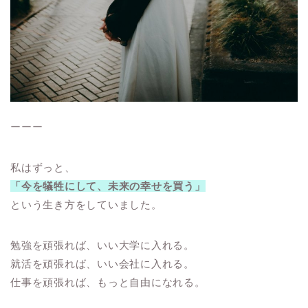
ーーー
私はずっと、
「今を犠牲にして、未来の幸せを買う」
という生き方をしていました。
勉強を頑張れば、いい大学に入れる。
就活を頑張れば、いい会社に入れる。
仕事を頑張れば、もっと自由になれる。