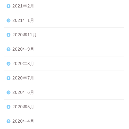
2021年2月
2021年1月
2020年11月
2020年9月
2020年8月
2020年7月
2020年6月
2020年5月
2020年4月