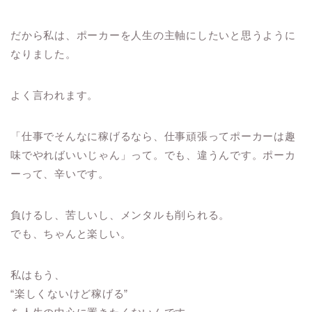
だから私は、ポーカーを人生の主軸にしたいと思うように
なりました。
よく言われます。
「仕事でそんなに稼げるなら、仕事頑張ってポーカーは趣
味でやればいいじゃん」って。
でも、違うんです。ポーカ
ーって、辛いです。
負けるし、苦しいし、メンタルも削られる。
でも、ちゃんと楽しい。
私はもう、
“楽しくないけど稼げる”