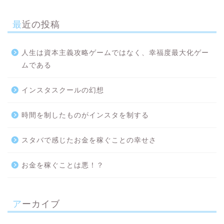
最近の投稿
人生は資本主義攻略ゲームではなく、幸福度最大化ゲー
ムである
インスタスクールの幻想
時間を制したものがインスタを制する
スタバで感じたお金を稼ぐことの幸せさ
お金を稼ぐことは悪！？
アーカイブ