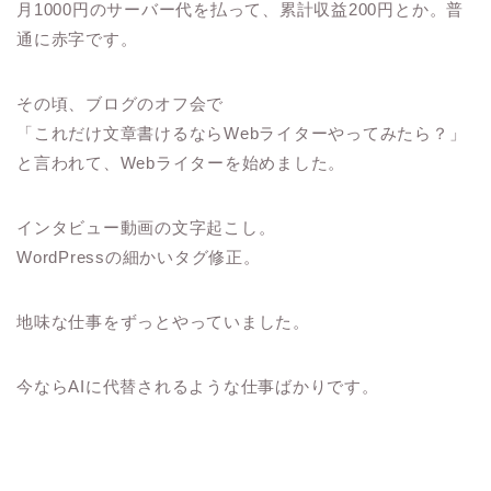
月1000円のサーバー代を払って、累計収益200円とか。普
通に赤字です。
その頃、ブログのオフ会で
「これだけ文章書けるならWebライターやってみたら？」
と言われて、Webライターを始めました。
インタビュー動画の文字起こし。
WordPressの細かいタグ修正。
地味な仕事をずっとやっていました。
今ならAIに代替されるような仕事ばかりです。