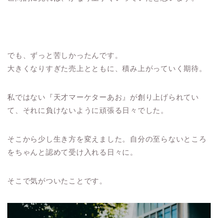
でも、ずっと苦しかったんです。
大きくなりすぎた売上とともに、積み上がっていく期待。
私ではない『天才マーケターあお』が創り上げられてい
て、それに負けないように頑張る日々でした。
そこから少し生き方を変えました。自分の至らないところ
をちゃんと認めて受け入れる日々に。
そこで気がついたことです。