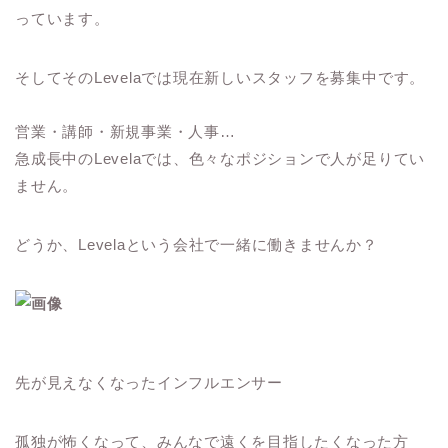
っています。
そしてそのLevelaでは現在新しいスタッフを募集中です。
営業・講師・新規事業・人事…
急成長中のLevelaでは、色々なポジションで人が足りてい
ません。
どうか、Levelaという会社で一緒に働きませんか？
先が見えなくなったインフルエンサー
孤独が怖くなって、みんなで遠くを目指したくなった方