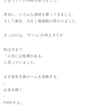
と思っていた時期もありました。
本当に、いろんな感情を通ってきました。
そして最近、大きく価値観が変わりました。
きっかけは、“ゲーム”の考え方です。
私は今まで、
「人生には順番がある」
と思っていました。
まず資本主義ゲームを攻略する。
↓
お金を稼ぐ。
↓
FIREする。