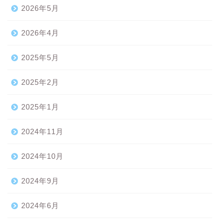
2026年5月
2026年4月
2025年5月
2025年2月
2025年1月
2024年11月
2024年10月
2024年9月
2024年6月