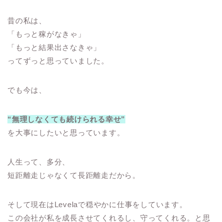
昔の私は、
「もっと稼がなきゃ」
「もっと結果出さなきゃ」
ってずっと思っていました。
でも今は、
“無理しなくても続けられる幸せ”
を大事にしたいと思っています。
人生って、多分、
短距離走じゃなくて長距離走だから。
そして現在はLevelaで穏やかに仕事をしています。
この会社が私を成長させてくれるし、守ってくれる。と思