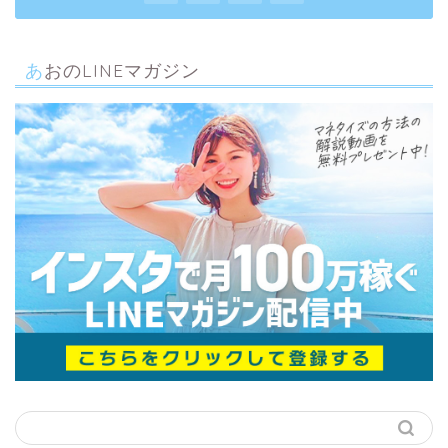
あおのLINEマガジン