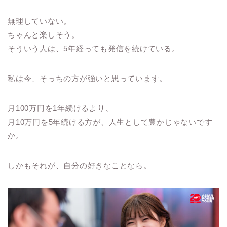
無理していない。
ちゃんと楽しそう。
そういう人は、5年経っても発信を続けている。
私は今、そっちの方が強いと思っています。
月100万円を1年続けるより、
月10万円を5年続ける方が、人生として豊かじゃないです
か。
しかもそれが、自分の好きなことなら。