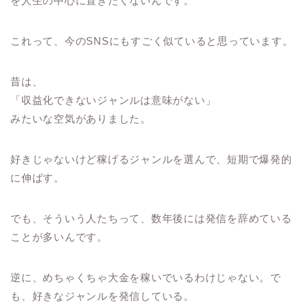
を人生の中心に置きたくないんです。
これって、今のSNSにもすごく似ていると思っています。
昔は、
「収益化できないジャンルは意味がない」
みたいな空気がありました。
好きじゃないけど稼げるジャンルを選んで、短期で爆発的
に伸ばす。
でも、そういう人たちって、数年後には発信を辞めている
ことが多いんです。
逆に、めちゃくちゃ大金を稼いでいるわけじゃない。で
も、好きなジャンルを発信している。