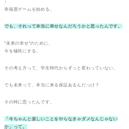
↓
幸福度ゲームを始める。
でも、それって本当に幸せなんだろうかと思ったんです。
“未来の幸せ”のために、
今を犠牲にする。
その考え方って、学生時代からずっと変わっていない。
でも未来って、本当に来る保証あるんだっけ？
その時に思ったんです。
「今ちゃんと楽しいことをやらなきゃダメなんじゃない
か」って。