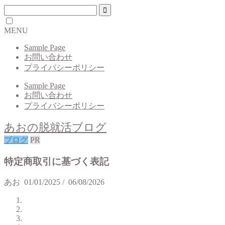
MENU
Sample Page
お問い合わせ
プライバシーポリシー
Sample Page
お問い合わせ
プライバシーポリシー
あおの脱就活ブログ
ブログ
PR
特定商取引に基づく表記
あお
01/01/2025
/
06/08/2026