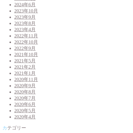
2024年6月
2023年10月
2023年9月
2023年8月
2023年4月
2022年11月
2022年10月
2022年9月
2021年10月
2021年5月
2021年2月
2021年1月
2020年11月
2020年9月
2020年8月
2020年7月
2020年6月
2020年5月
2020年4月
カテゴリー