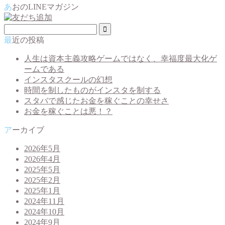
あおのLINEマガジン
最近の投稿
人生は資本主義攻略ゲームではなく、幸福度最大化ゲ
ームである
インスタスクールの幻想
時間を制したものがインスタを制する
スタバで感じたお金を稼ぐことの幸せさ
お金を稼ぐことは悪！？
アーカイブ
2026年5月
2026年4月
2025年5月
2025年2月
2025年1月
2024年11月
2024年10月
2024年9月