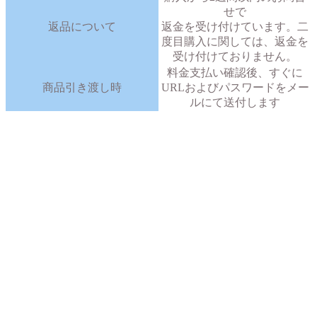
せで
返品について
返金を受け付けています。二
度目購入に関しては、返金を
受け付けておりません。
料金支払い確認後、すぐに
商品引き渡し時
URLおよびパスワードをメー
ルにて送付します