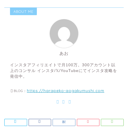
ABOUT ME
あお
インスタアフィリエイトで月100万。300アカウント以
上のコンサル インスタ/𝕏/YouTubeにてインスタ攻略を
発信中。
https://harapeko-aogakumushi.com
BLOG：