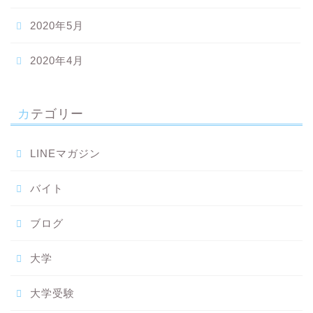
2020年5月
2020年4月
カテゴリー
LINEマガジン
バイト
ブログ
大学
大学受験