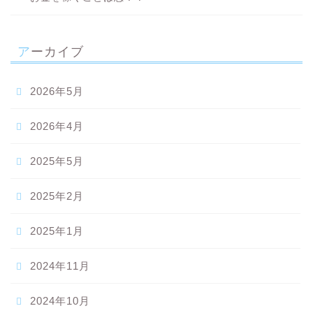
アーカイブ
2026年5月
2026年4月
2025年5月
2025年2月
2025年1月
2024年11月
2024年10月