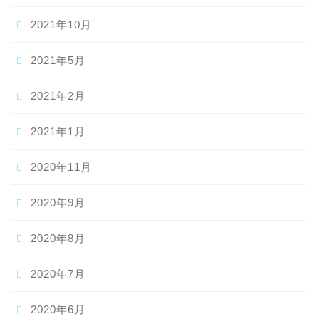
2021年10月
2021年5月
2021年2月
2021年1月
2020年11月
2020年9月
2020年8月
2020年7月
2020年6月