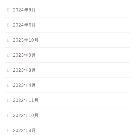
2024年9月
2024年6月
2023年10月
2023年9月
2023年8月
2023年4月
2022年11月
2022年10月
2022年9月