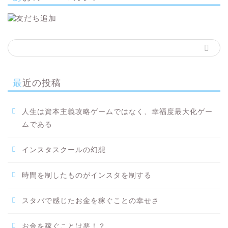
最近の投稿
人生は資本主義攻略ゲームではなく、幸福度最大化ゲー
ムである
インスタスクールの幻想
時間を制したものがインスタを制する
スタバで感じたお金を稼ぐことの幸せさ
お金を稼ぐことは悪！？