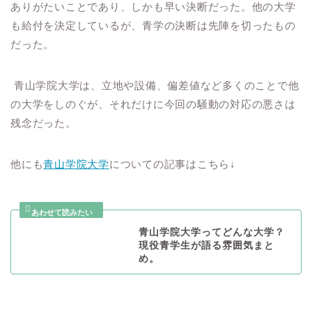
ありがたいことであり、しかも早い決断だった。他の大学
も給付を決定しているが、青学の決断は先陣を切ったもの
だった。
青山学院大学は、立地や設備、偏差値など多くのことで他
の大学をしのぐが、それだけに今回の騒動の対応の悪さは
残念だった。
他にも
青山学院大学
についての記事はこちら↓
青山学院大学ってどんな大学？
現役青学生が語る雰囲気まと
め。