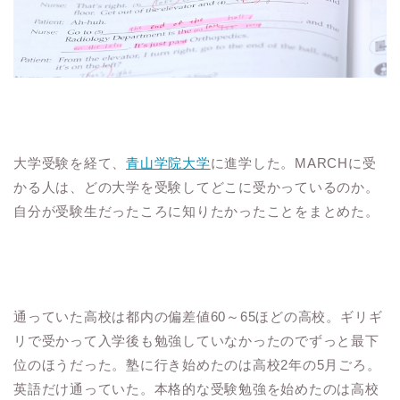
大学受験を経て、
青山学院大学
に進学した。MARCHに受
かる人は、どの大学を受験してどこに受かっているのか。
自分が受験生だったころに知りたかったことをまとめた。
通っていた高校は都内の偏差値60～65ほどの高校。ギリギ
リで受かって入学後も勉強していなかったのでずっと最下
位のほうだった。塾に行き始めたのは高校2年の5月ごろ。
英語だけ通っていた。本格的な受験勉強を始めたのは高校