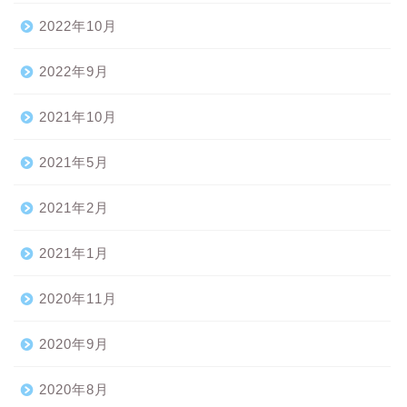
2022年10月
2022年9月
2021年10月
2021年5月
2021年2月
2021年1月
2020年11月
2020年9月
2020年8月