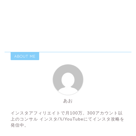
ABOUT ME
あお
インスタアフィリエイトで月100万。300アカウント以
上のコンサル インスタ/𝕏/YouTubeにてインスタ攻略を
発信中。