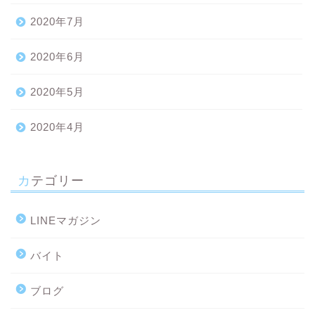
2020年7月
2020年6月
2020年5月
2020年4月
カテゴリー
LINEマガジン
バイト
ブログ