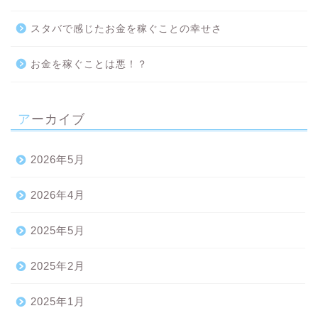
スタバで感じたお金を稼ぐことの幸せさ
お金を稼ぐことは悪！？
アーカイブ
2026年5月
2026年4月
2025年5月
2025年2月
2025年1月