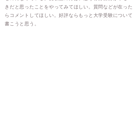
きだと思ったことをやってみてほしい。質問などが在った
らコメントしてほしい。好評ならもっと大学受験について
書こうと思う。