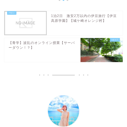
1泊2日 激安2万以内の伊豆旅行【伊豆
高原学園】【城ケ崎オレンジ村】
【青学】波乱のオンライン授業【サーバ
ーダウン！？】