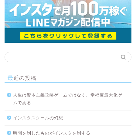
最近の投稿
人生は資本主義攻略ゲームではなく、幸福度最大化ゲー
ムである
インスタスクールの幻想
時間を制したものがインスタを制する