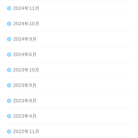
2024年11月
2024年10月
2024年9月
2024年6月
2023年10月
2023年9月
2023年8月
2023年4月
2022年11月