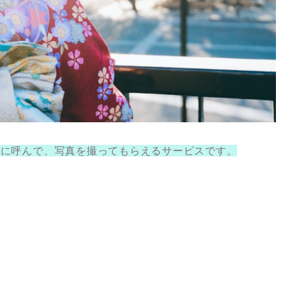
所に呼んで、写真を撮ってもらえるサービス
です。