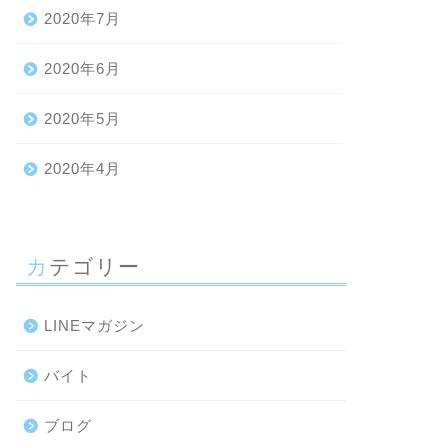
2020年7月
2020年6月
2020年5月
2020年4月
カテゴリー
LINEマガジン
バイト
ブログ