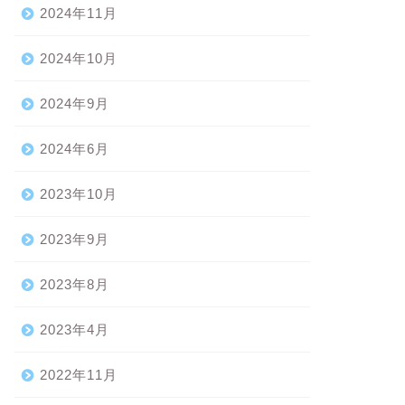
2024年11月
2024年10月
2024年9月
2024年6月
2023年10月
2023年9月
2023年8月
2023年4月
2022年11月