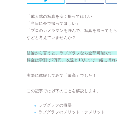
「成人式の写真を安く撮ってほしい」
「当日に外で撮ってほしい」
「プロのカメラマンを呼んで、写真を撮っても
などと考えていませんか？
結論から言うと、
ラブグラフなら全部可能です
料金は学割で2万円
。友達と10人まで一緒に撮れ
実際に体験してみて「最高」でした！
この記事では以下のことを解説します。
ラブグラフの概要
ラブグラフのメリット・デメリット