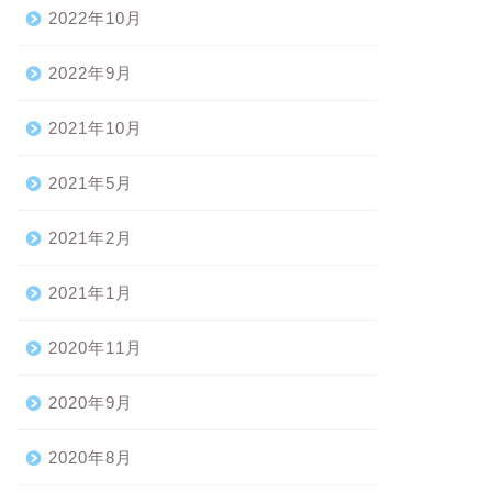
2022年10月
2022年9月
2021年10月
2021年5月
2021年2月
2021年1月
2020年11月
2020年9月
2020年8月