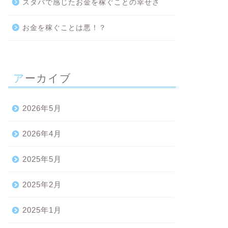
スタバで感じたお金を稼ぐことの幸せさ
お金を稼ぐことは悪！？
アーカイブ
2026年5月
2026年4月
2025年5月
2025年2月
2025年1月