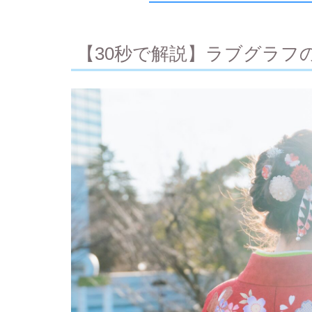
【30秒で解説】ラブグラフ