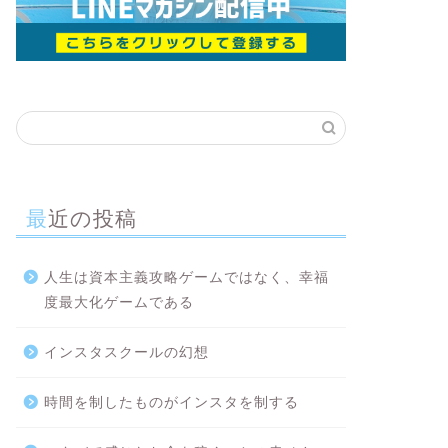
最近の投稿
人生は資本主義攻略ゲームではなく、幸福
度最大化ゲームである
インスタスクールの幻想
時間を制したものがインスタを制する