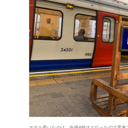
ホテル着いたのは、午後4時ほどだったので電車