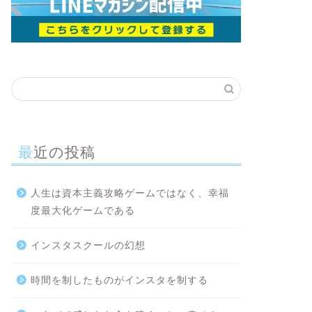
最近の投稿
人生は資本主義攻略ゲームではなく、幸福
度最大化ゲームである
インスタスクールの幻想
時間を制したものがインスタを制する