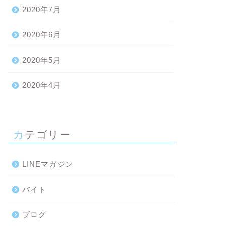
2020年7月
2020年6月
2020年5月
2020年4月
カテゴリー
LINEマガジン
バイト
ブログ