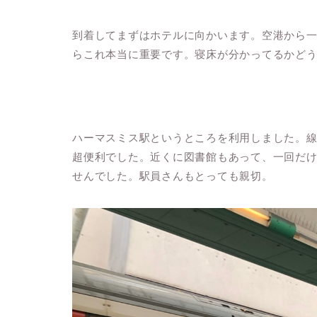
到着してまずはホテルに向かいます。空港から
らこれ本当に重要です。寝床が分かってるかど
ハーマスミス駅というところを利用しました。
超便利でした。近くに図書館もあって、一回だ
せんでした。駅員さんもとっても親切。