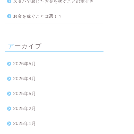
スタバで感じたお金を稼ぐことの幸せさ
お金を稼ぐことは悪！？
アーカイブ
2026年5月
2026年4月
2025年5月
2025年2月
2025年1月