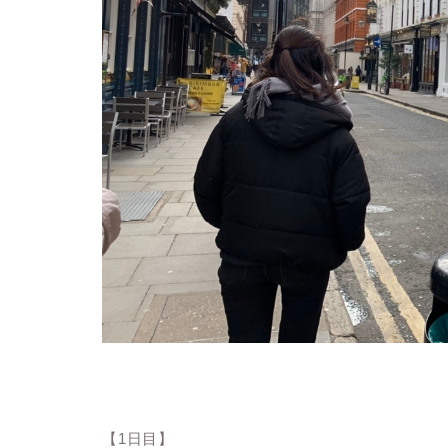
【1日目】