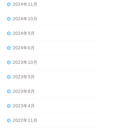
2024年11月
2024年10月
2024年9月
2024年6月
2023年10月
2023年9月
2023年8月
2023年4月
2022年11月