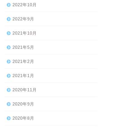
2022年10月
2022年9月
2021年10月
2021年5月
2021年2月
2021年1月
2020年11月
2020年9月
2020年8月