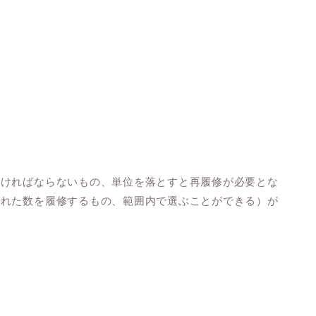
なければならないもの、単位を落とすと再履修が必要とな
られた数を履修するもの、範囲内で選ぶことができる）が