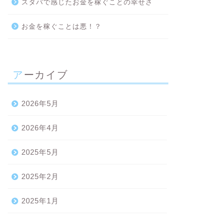
スタバで感じたお金を稼ぐことの幸せさ
お金を稼ぐことは悪！？
アーカイブ
2026年5月
2026年4月
2025年5月
2025年2月
2025年1月