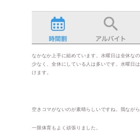
なかなか上手に組めています。水曜日は全休な
少なく、全休にしている人は多いです。水曜日
けます。
空きコマがないのが素晴らしいですね。我なが
一限体育もよく頑張りました。