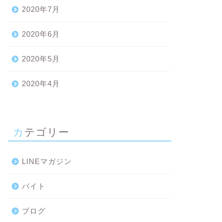
2020年7月
2020年6月
2020年5月
2020年4月
カテゴリー
LINEマガジン
バイト
ブログ