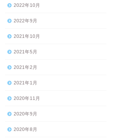
2022年10月
2022年9月
2021年10月
2021年5月
2021年2月
2021年1月
2020年11月
2020年9月
2020年8月