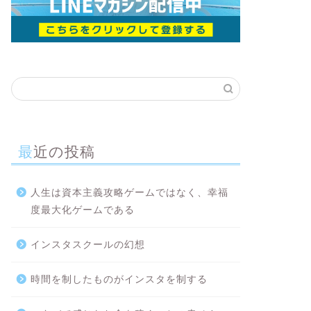
最近の投稿
人生は資本主義攻略ゲームではなく、幸福
度最大化ゲームである
インスタスクールの幻想
時間を制したものがインスタを制する