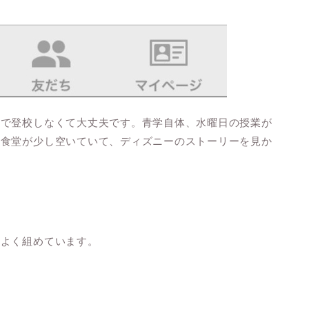
ので登校しなくて大丈夫です。青学自体、水曜日の授業が
は食堂が少し空いていて、ディズニーのストーリーを見か
らよく組めています。