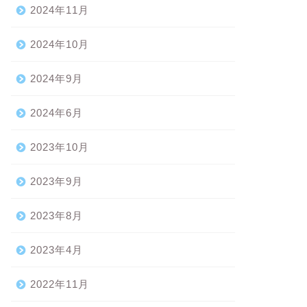
2024年11月
2024年10月
2024年9月
2024年6月
2023年10月
2023年9月
2023年8月
2023年4月
2022年11月