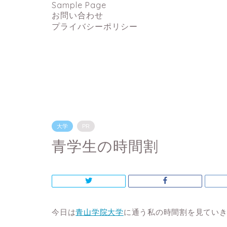
Sample Page
お問い合わせ
プライバシーポリシー
大学
PR
青学生の時間割
今日は
青山学院大学
に通う私の時間割を見てい