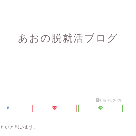
あおの脱就活ブログ
06/01/2020
きたいと思います。