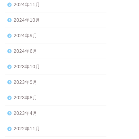
2024年11月
2024年10月
2024年9月
2024年6月
2023年10月
2023年9月
2023年8月
2023年4月
2022年11月