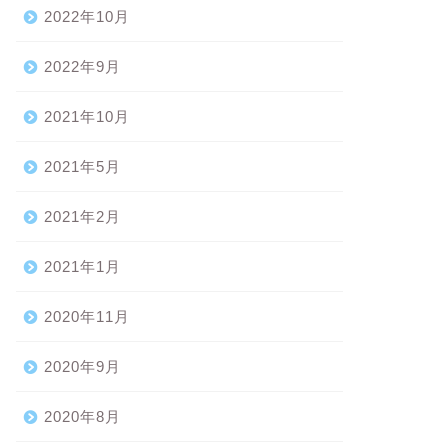
2022年10月
2022年9月
2021年10月
2021年5月
2021年2月
2021年1月
2020年11月
2020年9月
2020年8月