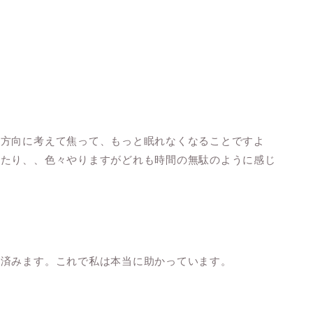
い方向に考えて焦って、もっと眠れなくなることですよ
みたり、、色々やりますがどれも時間の無駄のように感じ
に済みます。これで私は本当に助かっています。