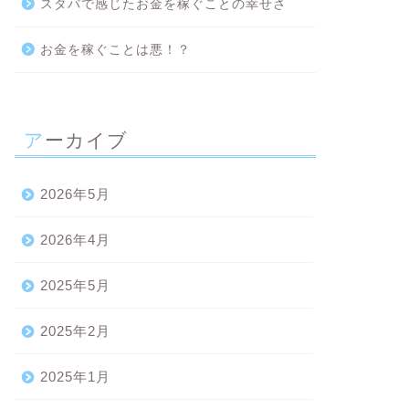
スタバで感じたお金を稼ぐことの幸せさ
お金を稼ぐことは悪！？
アーカイブ
2026年5月
2026年4月
2025年5月
2025年2月
2025年1月