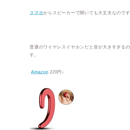
スマホ
からスピーカーで聞いても大丈夫なので
普通のワイヤレスイヤホンだと音が大きすぎる
す。
Amazon
220円↓