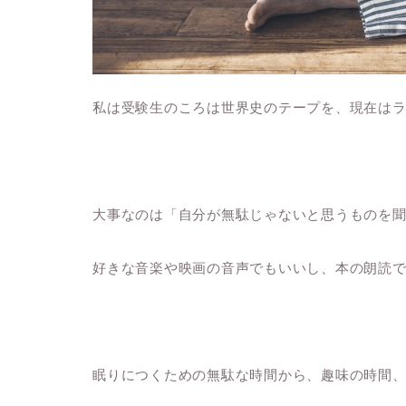
私は受験生のころは世界史のテープを、現在は
大事なのは「自分が無駄じゃないと思うものを
好きな音楽や映画の音声でもいいし、本の朗読
眠りにつくための無駄な時間から、趣味の時間