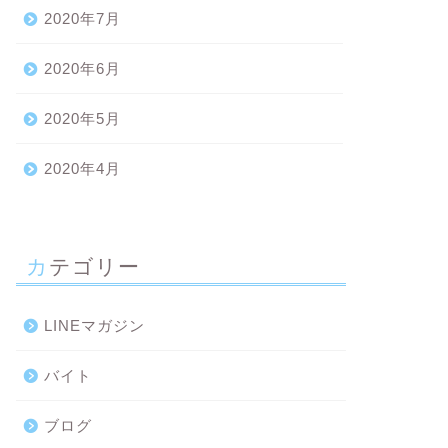
2020年7月
2020年6月
2020年5月
2020年4月
カテゴリー
LINEマガジン
バイト
ブログ