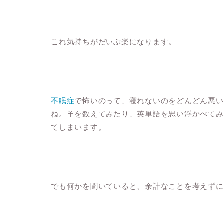
これ気持ちがだいぶ楽になります。
不眠症
で怖いのって、寝れないのをどんどん悪
ね。羊を数えてみたり、英単語を思い浮かべて
てしまいます。
でも何かを聞いていると、余計なことを考えず