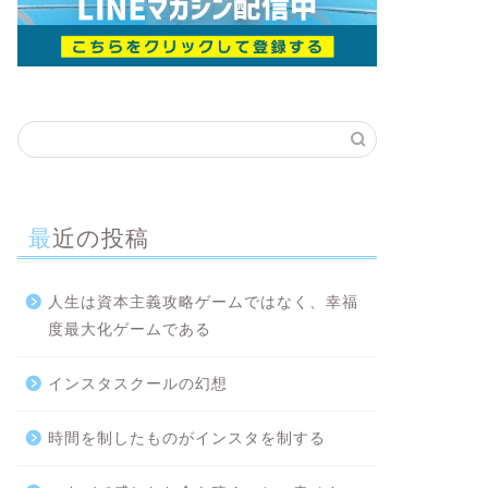
最近の投稿
人生は資本主義攻略ゲームではなく、幸福
度最大化ゲームである
インスタスクールの幻想
時間を制したものがインスタを制する