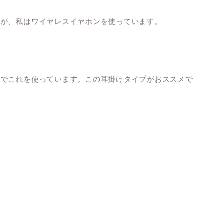
すが、私はワイヤレスイヤホンを使っています。
のでこれを使っています。この耳掛けタイプがおススメで