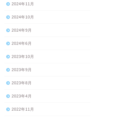
2024年11月
2024年10月
2024年9月
2024年6月
2023年10月
2023年9月
2023年8月
2023年4月
2022年11月