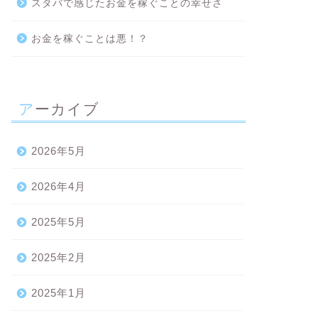
スタバで感じたお金を稼ぐことの幸せさ
お金を稼ぐことは悪！？
アーカイブ
2026年5月
2026年4月
2025年5月
2025年2月
2025年1月