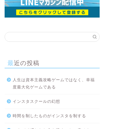
最近の投稿
人生は資本主義攻略ゲームではなく、幸福
度最大化ゲームである
インスタスクールの幻想
時間を制したものがインスタを制する