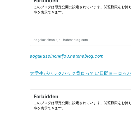
aogakuseinonitijou.hatenablog.com
大学生がバックパック背負って17日間ヨーロッパ