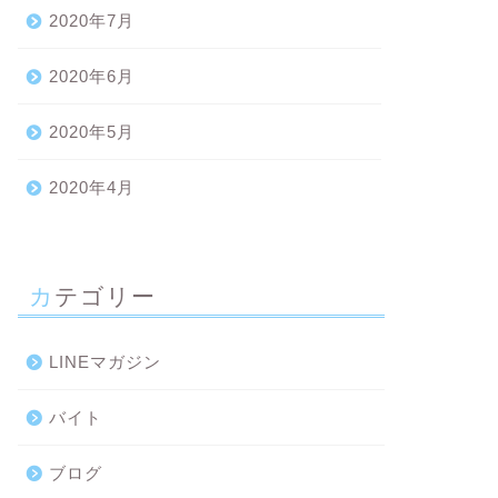
2020年7月
2020年6月
2020年5月
2020年4月
カテゴリー
LINEマガジン
バイト
ブログ