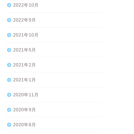
2022年10月
2022年9月
2021年10月
2021年5月
2021年2月
2021年1月
2020年11月
2020年9月
2020年8月