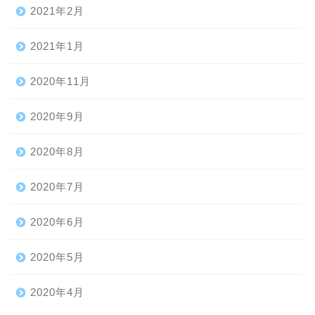
2021年2月
2021年1月
2020年11月
2020年9月
2020年8月
2020年7月
2020年6月
2020年5月
2020年4月