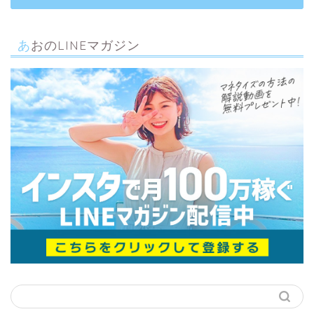
あおのLINEマガジン