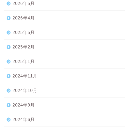
2026年5月
2026年4月
2025年5月
2025年2月
2025年1月
2024年11月
2024年10月
2024年9月
2024年6月