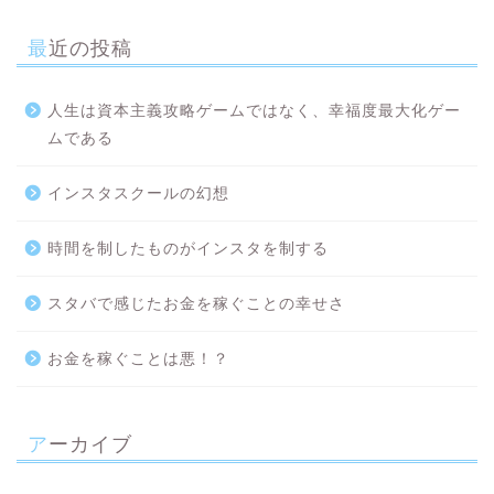
最近の投稿
人生は資本主義攻略ゲームではなく、幸福度最大化ゲー
ムである
インスタスクールの幻想
時間を制したものがインスタを制する
スタバで感じたお金を稼ぐことの幸せさ
お金を稼ぐことは悪！？
アーカイブ