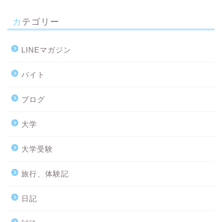
カテゴリー
LINEマガジン
バイト
ブログ
大学
大学受験
旅行、体験記
日記