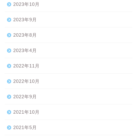
2023年10月
2023年9月
2023年8月
2023年4月
2022年11月
2022年10月
2022年9月
2021年10月
2021年5月